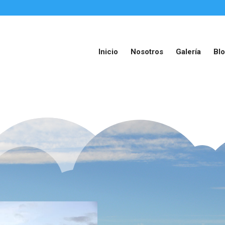
Inicio
Nosotros
Galería
Bl